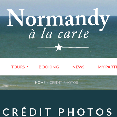
TOURS
BOOKING
NEWS
MY PART
HOME
CRÉDIT PHOTOS
CRÉDIT PHOTOS