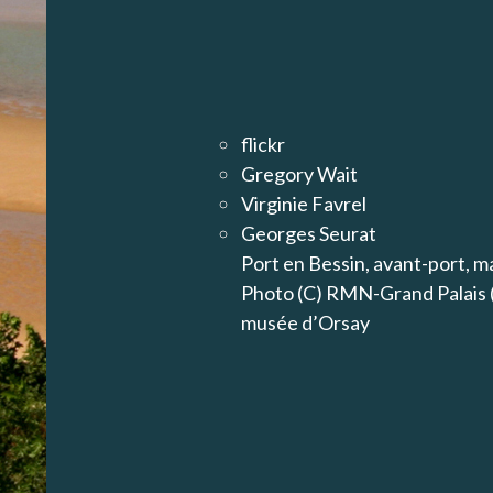
flickr
Gregory Wait
Virginie Favrel
Georges Seurat
Port en Bessin, avant-port, 
Photo (C) RMN-Grand Palais
musée d’Orsay